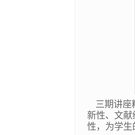
三期讲座
新性、文献
性，为学生