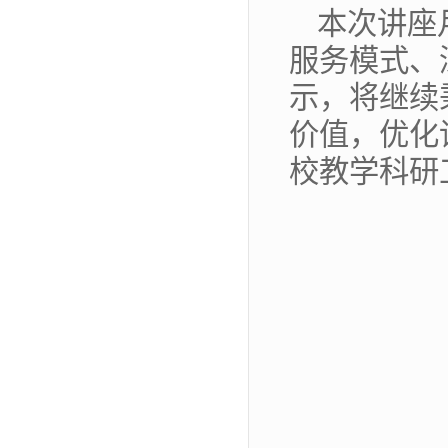
本次讲座
服务模式、
示，将继续
价值，优化
校教学科研