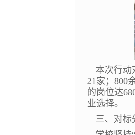
本次行动
21家；8
的岗位达6
业选择。
三、对标
学校坚持