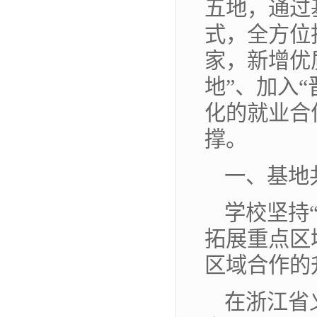
五地，通过
式，全方位
家，新增优
地”、加入
化的就业合
撑。
一、基地
学校坚持
拓展重点区
区域合作的
在浙江省