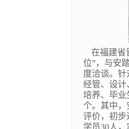
在福建省
位”，与安
度洽谈。针
经管、设计
培养、毕业
个。其中，
评价，初步
学员30人