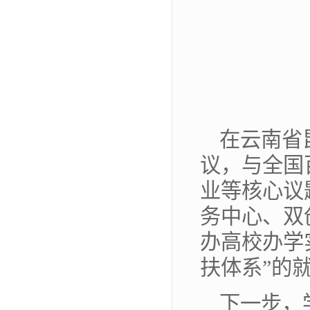
在云南省
议，与全国
业等核心议
务中心、双
办高校办学
扶体系”的
下一步，