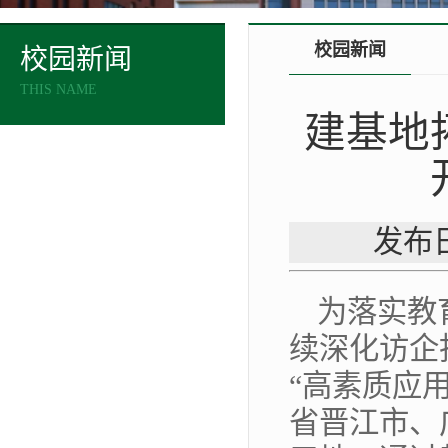
校园新闻
校园新闻
THIS NAME
建基地
发布日
为落实教
续深化访企
“高素质应
省晋江市、