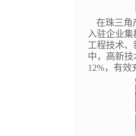
在珠三角
入驻企业集
工程技术、
中，高新技
12%，有