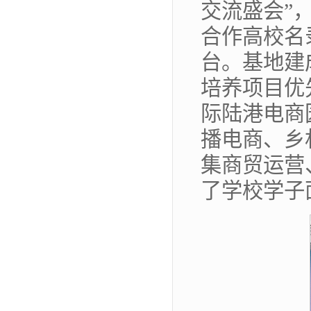
交流盛会”
合作高校名
台。基地建
培养项目优
际陆港电商
播电商、乡
集商贸运营
了学校学子