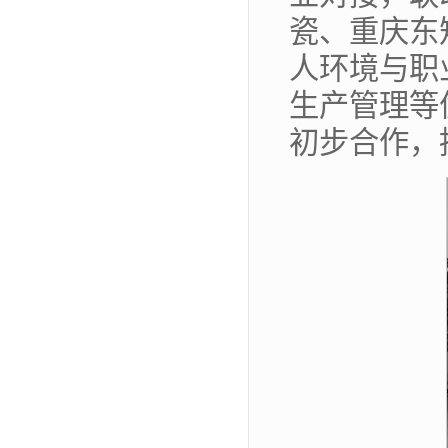
瓷、重庆东
人环境与职
生产管理等
初步合作，