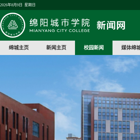
2026年8月9日 星期日
绵城主页
新闻主页
校园新闻
媒体绵