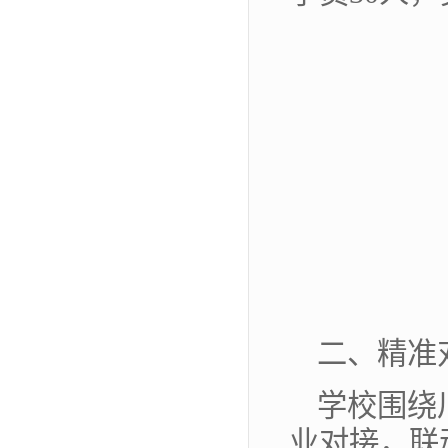
二、精准
学校围绕
业对接，联