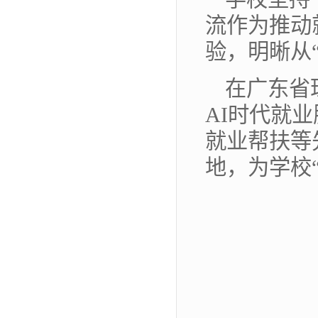
流作为推动
验，明晰从
在广东省
AI时代就
就业帮扶等
地，为学校