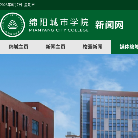
2026年8月7日 星期五
绵城主页
新闻主页
校园新闻
媒体绵