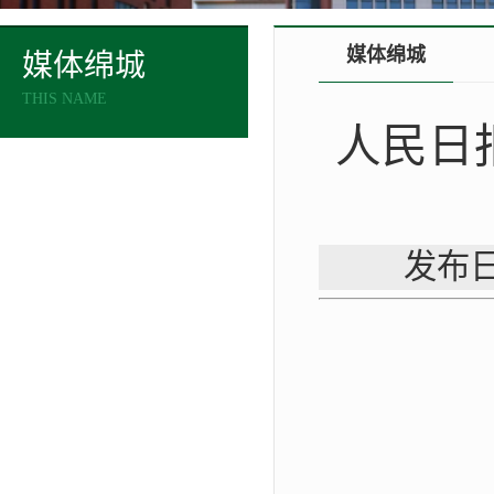
媒体绵城
媒体绵城
THIS NAME
人民日
发布日