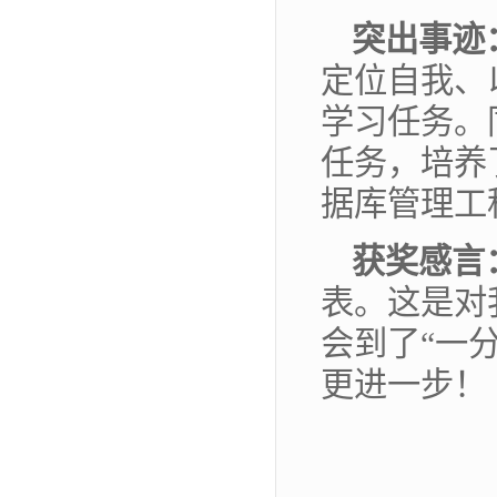
突出事迹
定位自我、
学习任务。
任务，培养
据库管理工
获奖感言
表。这是对
会到了“一
更进一步！