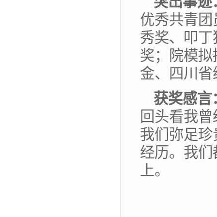
突出事迹
优秀共青团
秀奖、叩丁
奖；院模拟
金、四川省
获奖感言
回头看我曾
我们弥足珍
经历。我们
上。