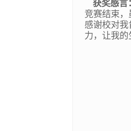
获奖感言
竞赛结束，
感谢校对我
力，让我的