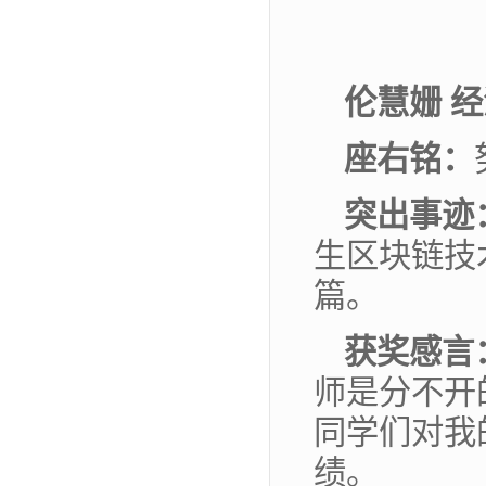
伦慧姗 经
座右铭：
突出事迹
生区块链技
篇。
获奖感言
师是分不开
同学们对我
绩。