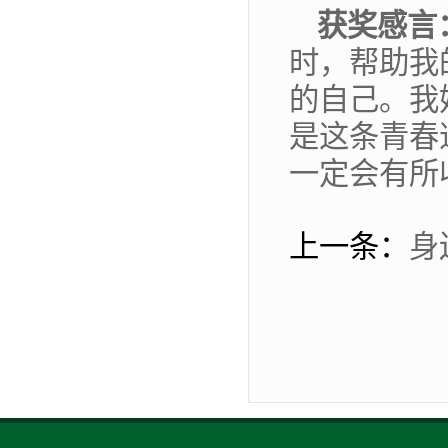
获奖感言
时，帮助我
的自己。我
是这条青春
一定会有所
上一条：
身