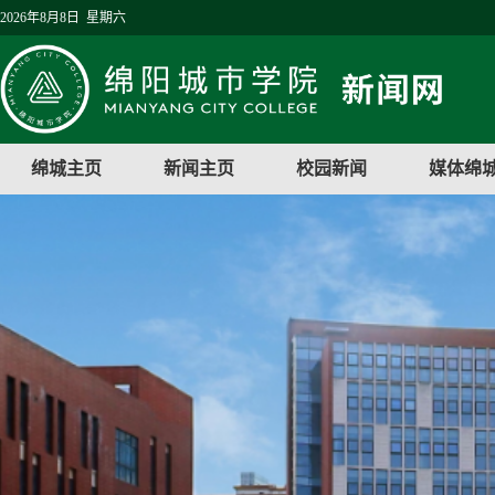
2026年8月8日 星期六
绵城主页
新闻主页
校园新闻
媒体绵