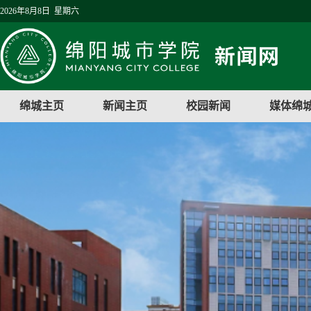
2026年8月8日 星期六
绵城主页
新闻主页
校园新闻
媒体绵