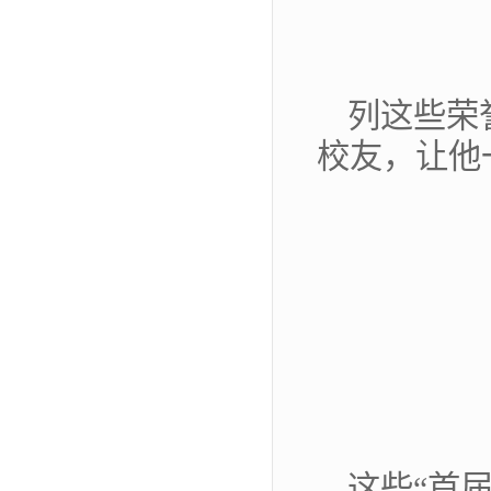
列这些荣
校友，让他
这些“首