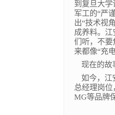
到复旦大学
军工的“严
出“技术视
成养料。江
们听，不要
来都像“充
现在的故
如今，江
总经理岗位
MG等品牌