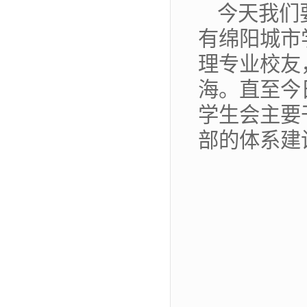
今天我们
有绵阳城市学
理专业校友
海。直至今
学生会主要
部的体系建