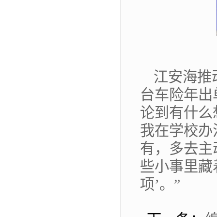
江安海推
台车险年出
论到有什么
我在学校办
有，多去主
些小事里藏
项’。”