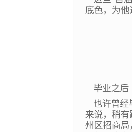
底色，为他
毕业之后
也许曾经
来说，稍有
州区招商局