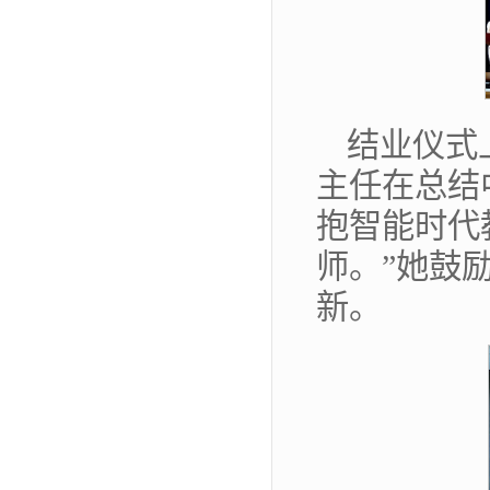
结业仪式
主任在总结
抱智能时代
师。”她鼓
新。