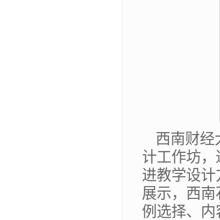
西南财经
计工作坊，
进教学设计
展示，西南
例选择、内