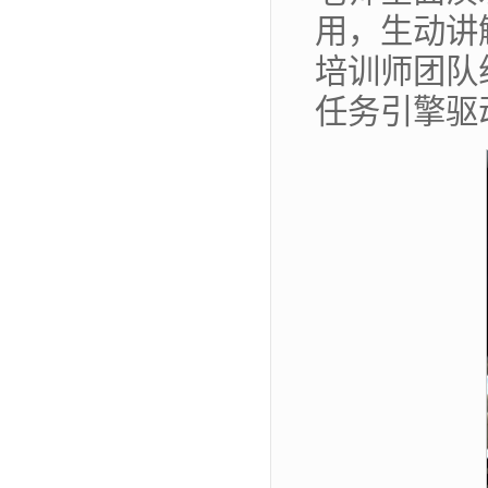
用，生动讲
培训师团队
任务引擎驱