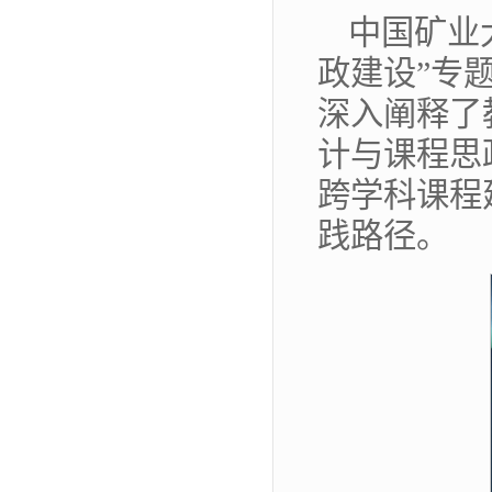
中国矿业
政建设”专
深入阐释了
计与课程思
跨学科课程
践路径。