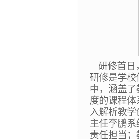
研修首日
研修是学校
中，涵盖了
度的课程体
入解析教学
主任李鹏系
责任担当；