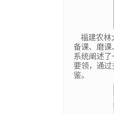
福建农林
备课、磨课
系统阐述了
要领，通过
鉴。