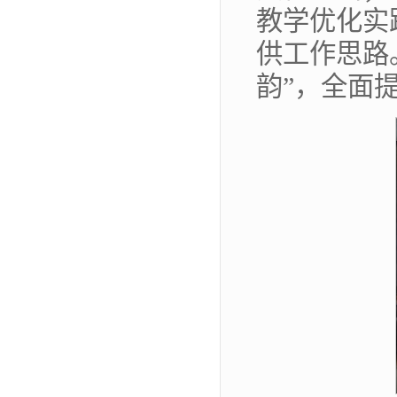
教学优化实
供工作思路
韵”，全面