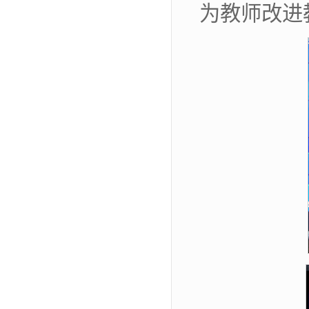
为教师改进