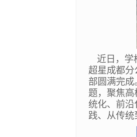
近日，学
超星成都分
部圆满完成
题，聚焦高
统化、前沿
践、从传统