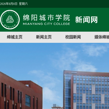
2026年8月8日 星期六
绵城主页
新闻主页
校园新闻
媒体绵