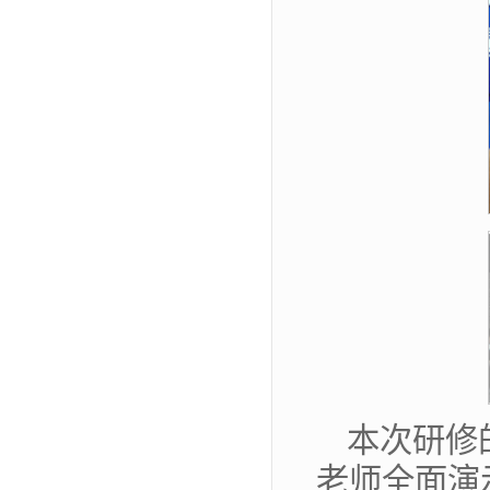
本次研修
老师全面演示