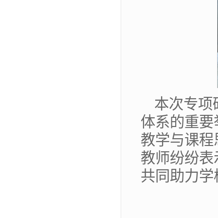
本次专项
体系的重要
教学与课程
教师纷纷表
共同助力学