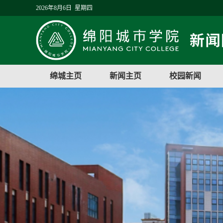
2026年8月6日 星期四
绵城主页
新闻主页
校园新闻