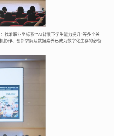
：找准职业坐标系”“AI背景下学生能力提升”等多个关
人机协作、创新求解及数据素养已成为数字化生存的必备