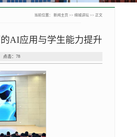
当前位置：
新闻主页
>>
绵城讲坛
>> 正文
的AI应用与学生能力提升
： 点击：
78