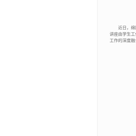
近日，绵
讲座由学生工
工作的深度融