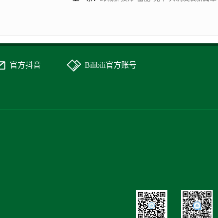
官方抖音
Bilibili官方账号