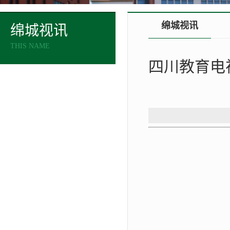
绵城视讯
绵城视讯
THIS NAME
四川教育电