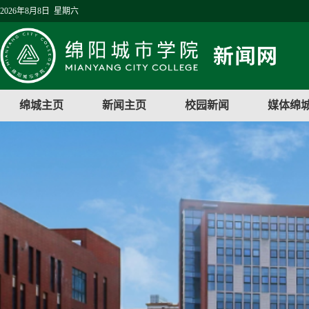
2026年8月8日 星期六
绵城主页
新闻主页
校园新闻
媒体绵