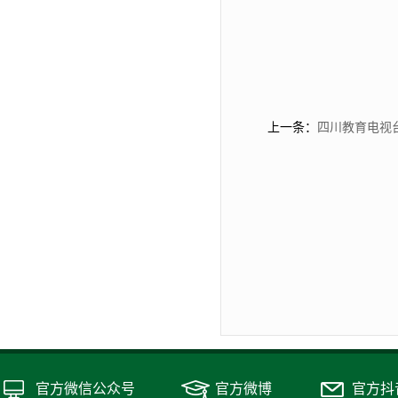
上一条：
四川教育电视
官方微信公众号
官方微博
官方抖