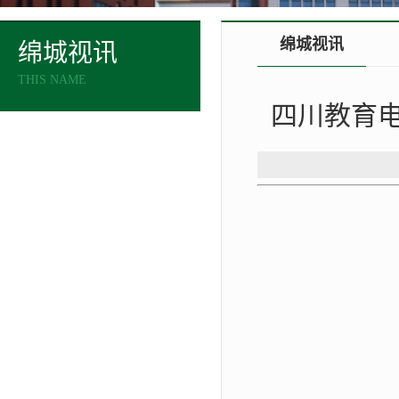
绵城视讯
绵城视讯
THIS NAME
四川教育