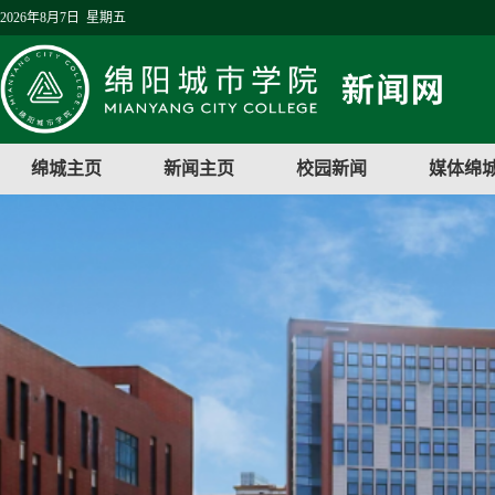
2026年8月7日 星期五
绵城主页
新闻主页
校园新闻
媒体绵