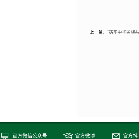
上一条：
“铸牢中华民族
官方微信公众号
官方微博
官方抖