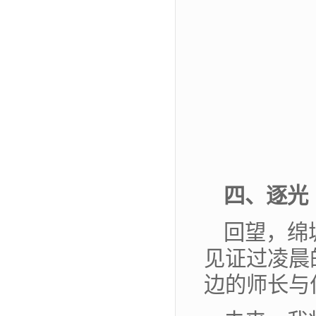
四、
逐光
回望，绵
见证过凌晨
边的师长与