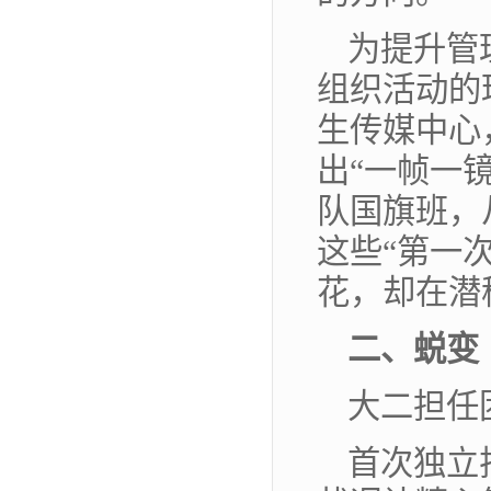
为提升管
组织活动的
生传媒中心
出“一帧一
队国旗班，
这些“第一
花，却在潜
二、蜕变
大二担任
首次独立