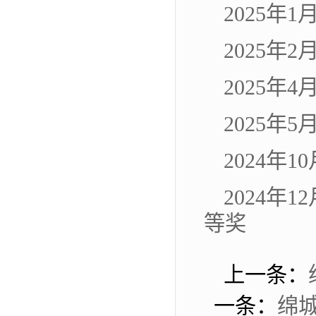
2025年
2025
2025
2025年
2024
2024
等奖
上一条：
一条：
绵