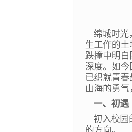
绵城时光
生工作的土
跌撞中明白
深度。如今
已织就青春
山海的勇气
一、初遇
初入校园
的方向。