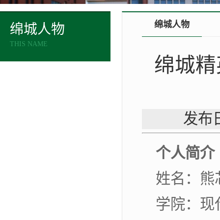
绵城人物
绵城人物
THIS NAME
绵城精
发布日
个人简介
姓名：熊
学院：现