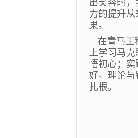
出笑容时，
力的提升从
果。
在青马工
上学习马克
悟初心；实
好。理论与
扎根。