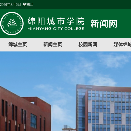
2026年8月6日 星期四
绵城主页
新闻主页
校园新闻
媒体绵