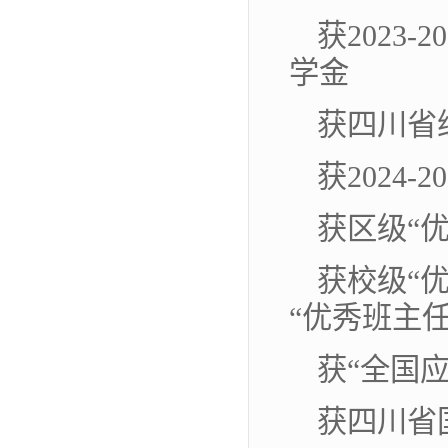
获2023
学金
获四川省
获2024-
获区级“
获校级“优
“优秀班主任
获“全国
获四川省