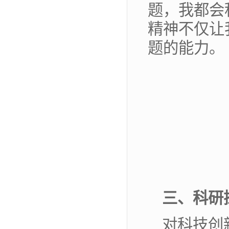
题，我都会
精神不仅让
题的能力。
三、科研
对科技创