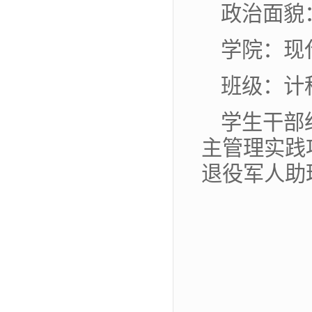
政治面貌
学院：现
班级：计科
学生干部
主管理实践
退役军人助