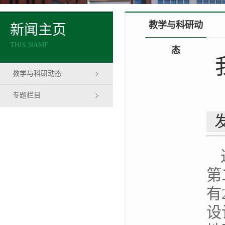
教学与科研动
新闻主页
THIS NAME
态
教学与科研动态
专题栏目
第
有
设