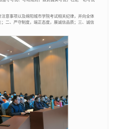
考注意事项以及绵阳城市学院考试相关纪律，并向全体
生；二、严守制度，端正态度，展诚信品质；三、诚信