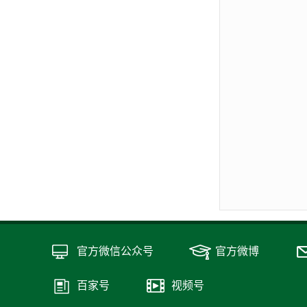
官方微信公众号
官方微博
百家号
视频号