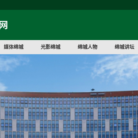
媒体绵城
光影绵城
绵城人物
绵城讲坛