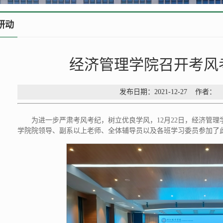
研动
经济管理学院召开考风
发布日期：2021-12-27 作
为进一步严肃考风考纪，树立优良学风，12月22日，经济管
学院院领导、副系以上老师、全体辅导员以及各班学习委员参加了