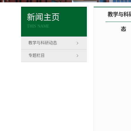
教学与科
新闻主页
THIS NAME
态
教学与科研动态
专题栏目