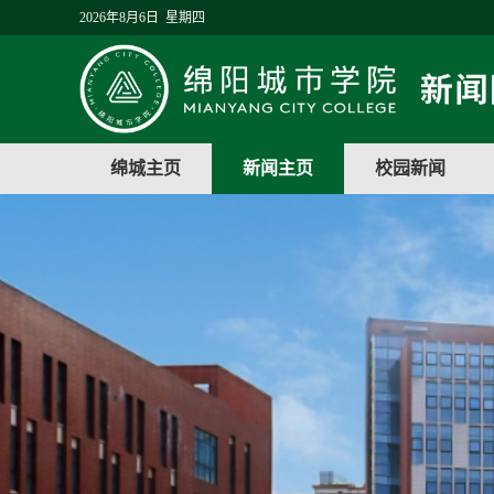
2026年8月6日 星期四
绵城主页
新闻主页
校园新闻