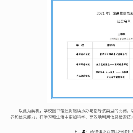
以此为契机，学校图书馆还将继续承办与指导该类型的比赛，
养和信息能力，在学习和生活中更加科学、高效地利用信息检索技
上一条：
吟诵讲座在图书馆顺利