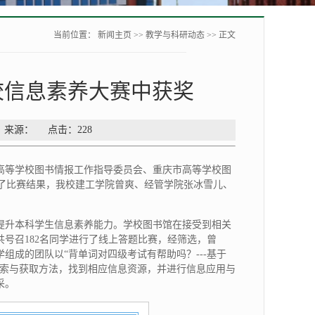
当前位置：
新闻主页
>>
教学与科研动态
>> 正文
高校信息素养大赛中获奖
者： 来源： 点击：
228
高等学校图书情报工作指导委员会、重庆市高等学校图
颁布了比赛结果，我校建工学院曾爽、经管学院张冰雪儿、
提升本科学生信息素养能力。学校图书馆在接受到相关
号召182名同学进行了线上答题比赛，经筛选，曾
组成的团队以“背单词对四级考试有帮助吗？---基于
检索与获取方法，找到相应信息资源，并进行信息应用与
采。