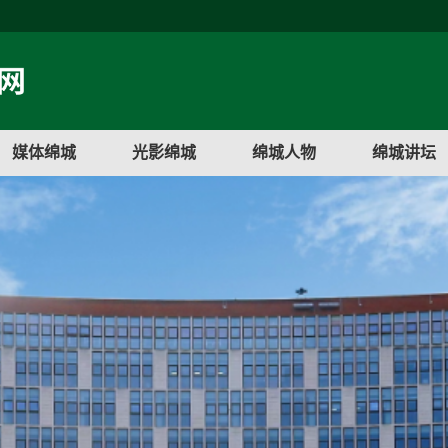
媒体绵城
光影绵城
绵城人物
绵城讲坛