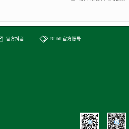
官方抖音
Bilibili官方账号