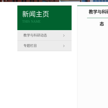
教学与科
新闻主页
THIS NAME
态
教学与科研动态
专题栏目