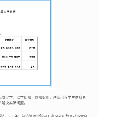
以赛促学，以学促知，以知促用，创新培养学生信息素
术解决实际问题。
举行
下一条：
经济管理学院召开考风考纪教育动员大会