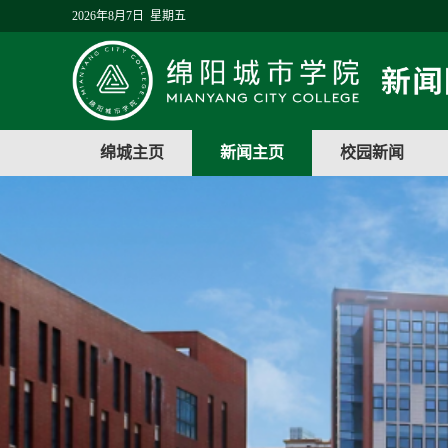
2026年8月7日 星期五
绵城主页
新闻主页
校园新闻