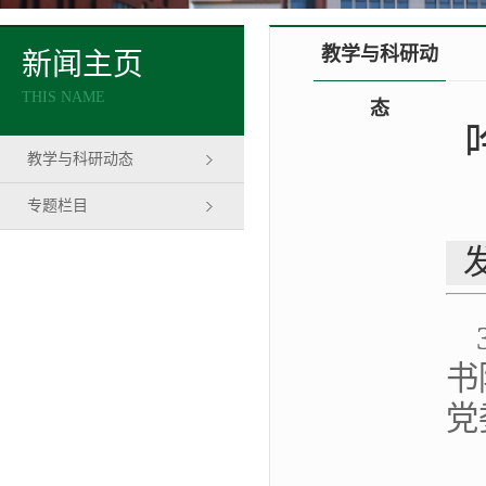
教学与科研动
新闻主页
THIS NAME
态
教学与科研动态
专题栏目
书
党