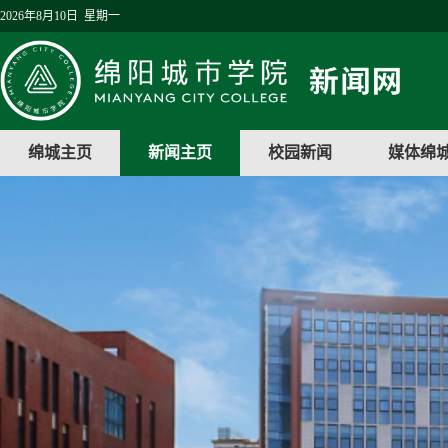
2026年8月10日 星期一
绵城主页
新闻主页
校园新闻
媒体绵