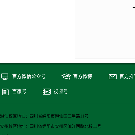
官方微信公众号
官方微博
官方抖
百家号
视频号
游仙校区地址：四川省绵阳市游仙区三星路11号
安州校区地址：四川省绵阳市安州区滨江西路北段11号