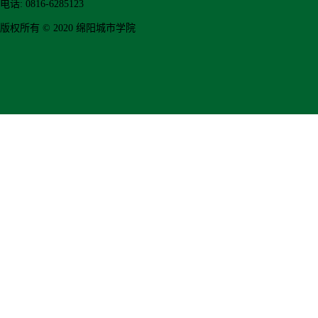
电话: 0816-6285123
版权所有 © 2020 绵阳城市学院