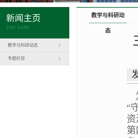
教学与科研动
新闻主页
THIS NAME
态
教学与科研动态
专题栏目
“
资
第